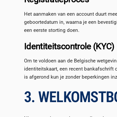
Het aanmaken van een account duurt meest
geboortedatum in, waarna je een bevestigin
een eerste storting doen.
Identiteitscontrole (KYC)
Om te voldoen aan de Belgische wetgeving 
identiteitskaart, een recent bankafschrif
is afgerond kun je zonder beperkingen inz
3. WELKOMSTB