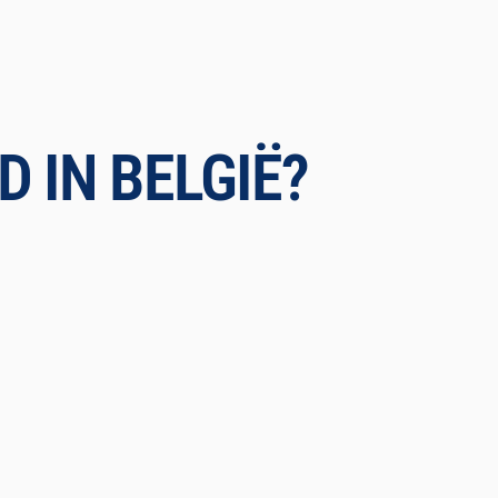
 IN BELGIË?