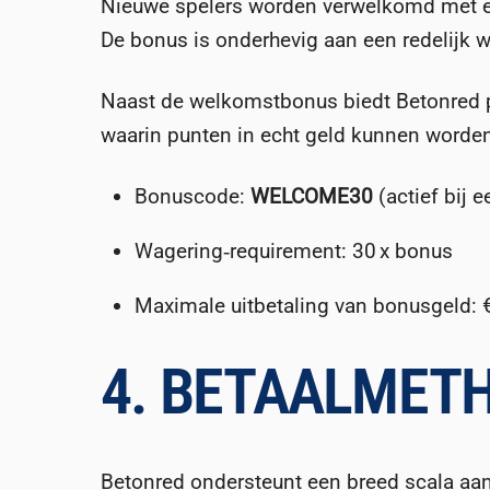
Nieuwe spelers worden verwelkomd met een
De bonus is onderhevig aan een redelijk w
Naast de welkomstbonus biedt Betonred p
waarin punten in echt geld kunnen worde
Bonuscode:
WELCOME30
(actief bij e
Wagering‑requirement: 30 x bonus
Maximale uitbetaling van bonusgeld:
4. BETAALMET
Betonred ondersteunt een breed scala aan b