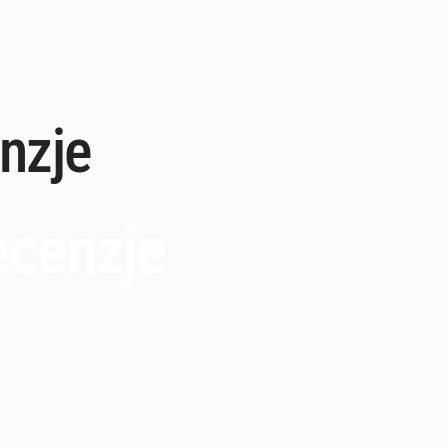
nzje
ecenzje