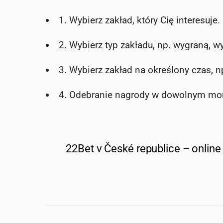
1. Wybierz zakład, który Cię interesuje.
2. Wybierz typ zakładu, np. wygraną, w
3. Wybierz zakład na określony czas, n
4. Odebranie nagrody w dowolnym mome
22Bet v České republice – online 