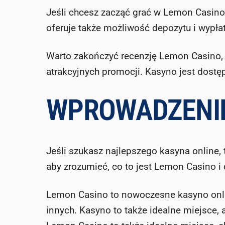
Jeśli chcesz zacząć grać w Lemon Casino,
oferuje także możliwość depozytu i wypłat
Warto zakończyć recenzję Lemon Casino, p
atrakcyjnych promocji. Kasyno jest dostęp
WPROWADZENIE
Jeśli szukasz najlepszego kasyna online
aby zrozumieć, co to jest Lemon Casino i 
Lemon Casino to nowoczesne kasyno online
innych. Kasyno to także idealne miejsce,