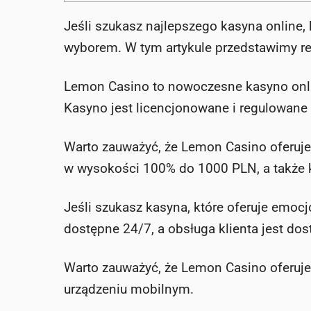
Jeśli szukasz najlepszego kasyna online,
wyborem. W tym artykule przedstawimy re
Lemon Casino to nowoczesne kasyno online,
Kasyno jest licencjonowane i regulowane
Warto zauważyć, że Lemon Casino oferuje
w wysokości 100% do 1000 PLN, a także ko
Jeśli szukasz kasyna, które oferuje emoc
dostępne 24/7, a obsługa klienta jest dos
Warto zauważyć, że Lemon Casino oferuje 
urządzeniu mobilnym.