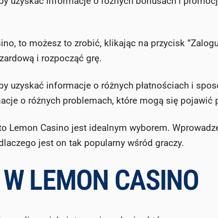
aby uzyskać informacje o różnych bonusach i promocj
o, to możesz to zrobić, klikając na przycisk ”Zalogu
zardową i rozpocząć grę.
by uzyskać informacje o różnych płatnościach i spo
macje o różnych problemach, które mogą się pojawić 
, to Lemon Casino jest idealnym wyborem. Wprowadze
dlaczego jest on tak popularny wśród graczy.
 W LEMON CASINO