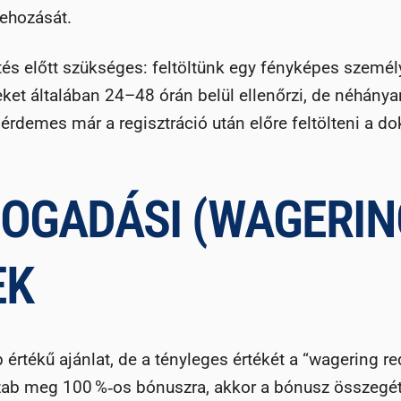
ehozását.
etés előtt szükséges: feltöltünk egy fényképes szemé
et általában 24–48 órán belül ellenőrzi, de néhányan
 érdemes már a regisztráció után előre feltölteni a 
OGADÁSI (WAGERIN
EK
tékű ajánlat, de a tényleges értékét a “wagering r
ab meg 100 %‑os bónuszra, akkor a bónusz összegét 