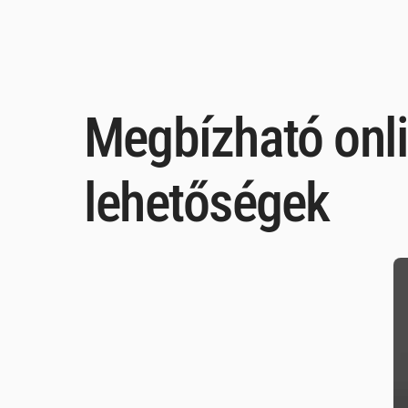
Skip
to
content
Megbízható onli
lehetőségek