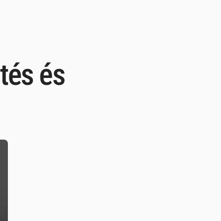
tés és