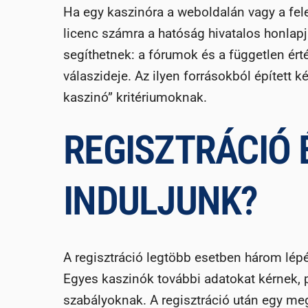
Ha egy kaszinóra a weboldalán vagy a fele
licenc számra a hatóság hivatalos honlapj
segíthetnek: a fórumok és a független érté
válaszideje. Az ilyen forrásokból épített 
kaszinó” kritériumoknak.
REGISZTRÁCIÓ 
INDULJUNK?
A regisztráció legtöbb esetben három lépé
Egyes kaszinók további adatokat kérnek, 
szabályoknak. A regisztráció után egy mege