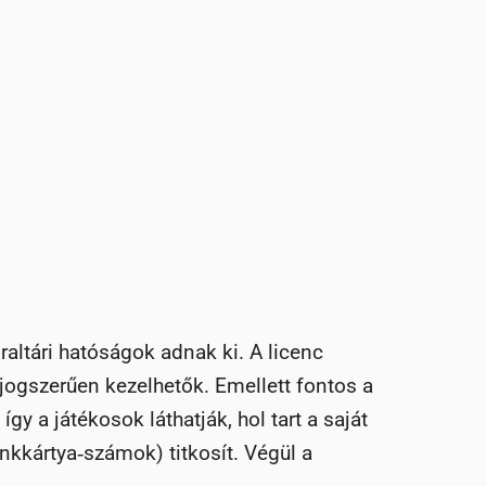
raltári hatóságok adnak ki. A licenc
k jogszerűen kezelhetők. Emellett fontos a
y a játékosok láthatják, hol tart a saját
nkkártya‑számok) titkosít. Végül a