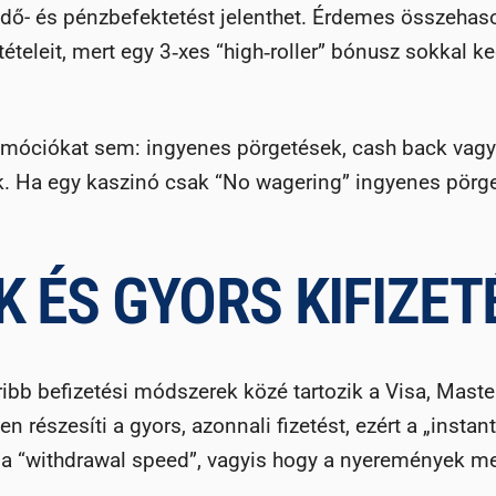
 idő- és pénzbefektetést jelenthet. Érdemes összehas
tételeit, mert egy 3‑xes “high‑roller” bónusz sokkal 
promóciókat sem: ingyenes pörgetések, cash back va
k. Ha egy kaszinó csak “No wagering” ingyenes pörge
K ÉS GYORS KIFIZET
 befizetési módszerek közé tartozik a Visa, Mastercar
 részesíti a gyors, azonnali fizetést, ezért a „instan
 a “withdrawal speed”, vagyis hogy a nyeremények me