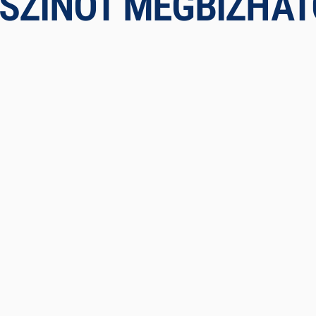
ASZINÓT MEGBÍZHA