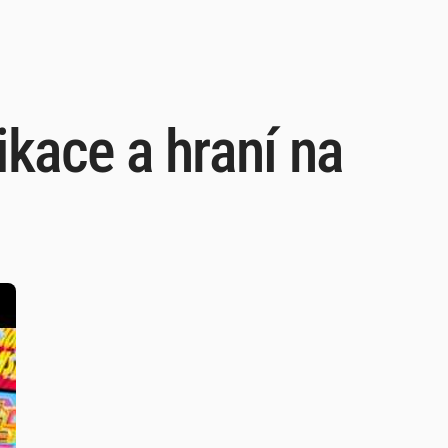
ikace a hraní na