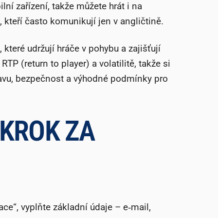
ní zařízení, takže můžete hrát i na
kteří často komunikují jen v angličtině.
teré udržují hráče v pohybu a zajišťují
(return to player) a volatilitě, takže si
ábavu, bezpečnost a výhodné podmínky pro
 KROK ZA
ace“, vyplňte základní údaje – e‑mail,