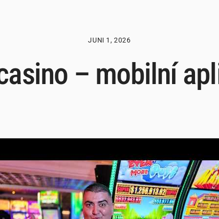
JUNI 1, 2026
casino – mobilní apl