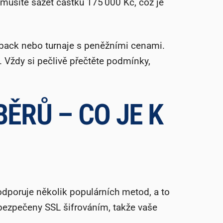
usíte sázet částku 175 000 Kč, což je
 back nebo turnaje s peněžními cenami.
 Vždy si pečlivě přečtěte podmínky,
ĚRŮ – CO JE K
odporuje několik populárních metod, a to
abezpečeny SSL šifrováním, takže vaše