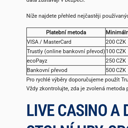
Níže najdete přehled nejčastěji používan
Platební metoda
Minimáln
VISA / MasterCard
200 CZK
Trustly (online bankovní převod)
100 CZK
ecoPayz
250 CZK
Bankovní převod
500 CZK
Pro rychlé výběry doporučujeme použít Tr
Vždy zkontrolujte, zda je zvolená meto
LIVE CASINO A 