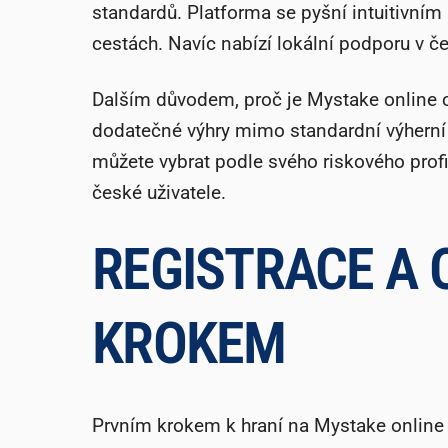
standardů. Platforma se pyšní intuitivním 
cestách. Navíc nabízí lokální podporu v če
Dalším důvodem, proč je Mystake online ca
dodatečné výhry mimo standardní výherní a
můžete vybrat podle svého riskového profi
české uživatele.
REGISTRACE A 
KROKEM
Prvním krokem k hraní na Mystake online ca