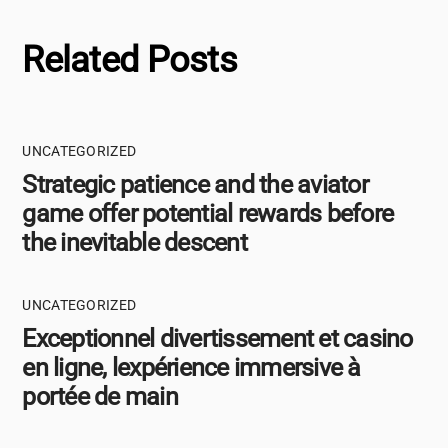
Related Posts
UNCATEGORIZED
Strategic patience and the aviator
game offer potential rewards before
the inevitable descent
UNCATEGORIZED
Exceptionnel divertissement et casino
en ligne, lexpérience immersive à
portée de main