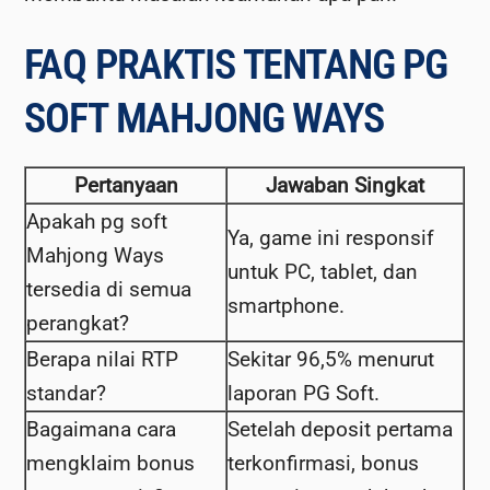
FAQ PRAKTIS TENTANG PG
SOFT MAHJONG WAYS
Pertanyaan
Jawaban Singkat
Apakah pg soft
Ya, game ini responsif
Mahjong Ways
untuk PC, tablet, dan
tersedia di semua
smartphone.
perangkat?
Berapa nilai RTP
Sekitar 96,5% menurut
standar?
laporan PG Soft.
Bagaimana cara
Setelah deposit pertama
mengklaim bonus
terkonfirmasi, bonus