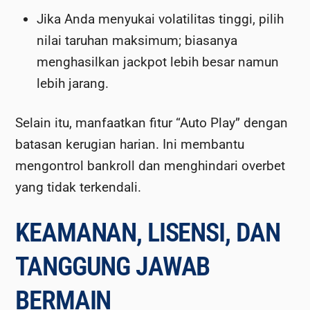
Jika Anda menyukai volatilitas tinggi, pilih
nilai taruhan maksimum; biasanya
menghasilkan jackpot lebih besar namun
lebih jarang.
Selain itu, manfaatkan fitur “Auto Play” dengan
batasan kerugian harian. Ini membantu
mengontrol bankroll dan menghindari overbet
yang tidak terkendali.
KEAMANAN, LISENSI, DAN
TANGGUNG JAWAB
BERMAIN