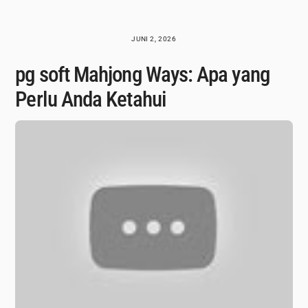
Skip
to
JUNI 2, 2026
content
pg soft Mahjong Ways: Apa yang
Perlu Anda Ketahui