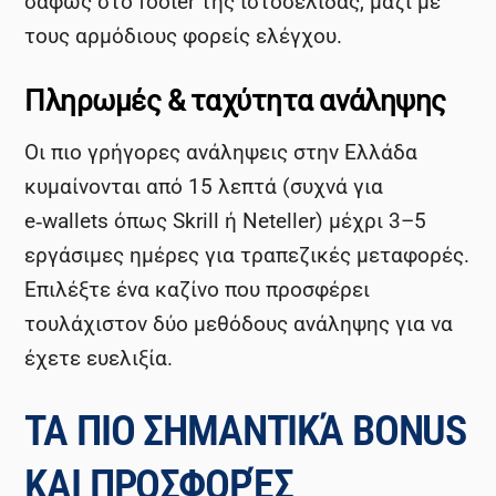
σαφώς στο footer της ιστοσελίδας, μαζί με
τους αρμόδιους φορείς ελέγχου.
Πληρωμές & ταχύτητα ανάληψης
Οι πιο γρήγορες ανάληψεις στην Ελλάδα
κυμαίνονται από 15 λεπτά (συχνά για
e‑wallets όπως Skrill ή Neteller) μέχρι 3–5
εργάσιμες ημέρες για τραπεζικές μεταφορές.
Επιλέξτε ένα καζίνο που προσφέρει
τουλάχιστον δύο μεθόδους ανάληψης για να
έχετε ευελιξία.
ΤΑ ΠΙΟ ΣΗΜΑΝΤΙΚΆ BONUS
ΚΑΙ ΠΡΟΣΦΟΡΈΣ