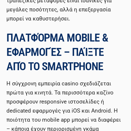
τραπεζικές μεταφορές είναι ιδανικές για
μεγάλες ποσότητες, αλλά η επεξεργασία
μπορεί να καθυστερήσει.
ΠΛΑΤΦΌΡΜΑ MOBILE &
ΕΦΑΡΜΟΓΈΣ – ΠΑΊΞΤΕ
ΑΠΌ ΤΟ SMARTPHONE
Η σύγχρονη εμπειρία casino σχεδιάζεται
πρώτα για κινητά. Τα περισσότερα καζίνο
προσφέρουν responsive ιστοσελίδες ή
dedicated εφαρμογές για iOS και Android. Η
ποιότητα του mobile app μπορεί να διαφέρει
– κάποια έχουν περιορισμένη γκάμα