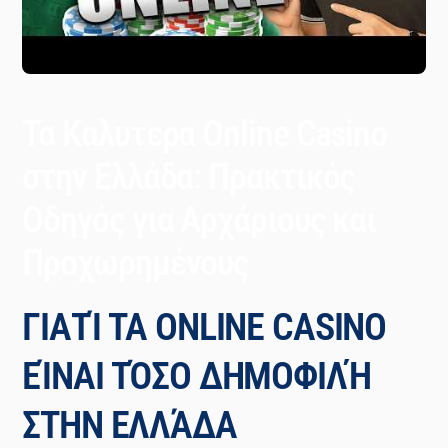
Τα Καλυτερα Online Casino
στην Ελλάδα: Πρακτικός
Οδηγός για Αρχάριους και
Προχωρημένους
ΓΙΑΤΊ ΤΑ ONLINE CASINO
ΕΊΝΑΙ ΤΌΣΟ ΔΗΜΟΦΙΛΉ
ΣΤΗΝ ΕΛΛΆΔΑ