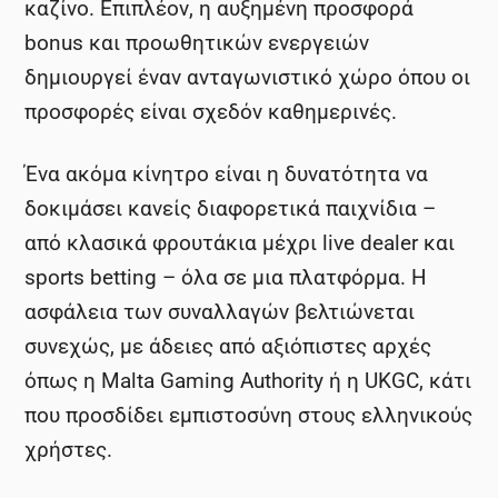
καζίνο. Επιπλέον, η αυξημένη προσφορά
bonus και προωθητικών ενεργειών
δημιουργεί έναν ανταγωνιστικό χώρο όπου οι
προσφορές είναι σχεδόν καθημερινές.
Ένα ακόμα κίνητρο είναι η δυνατότητα να
δοκιμάσει κανείς διαφορετικά παιχνίδια –
από κλασικά φρουτάκια μέχρι live dealer και
sports betting – όλα σε μια πλατφόρμα. Η
ασφάλεια των συναλλαγών βελτιώνεται
συνεχώς, με άδειες από αξιόπιστες αρχές
όπως η Malta Gaming Authority ή η UKGC, κάτι
που προσδίδει εμπιστοσύνη στους ελληνικούς
χρήστες.