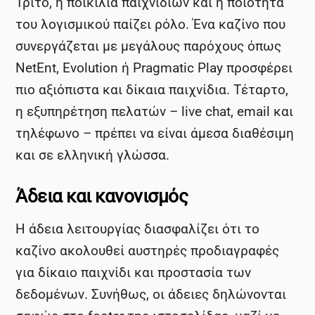
Τρίτο, η ποικιλία παιχνιδιών και η ποιότητα
του λογισμικού παίζει ρόλο. Ένα καζίνο που
συνεργάζεται με μεγάλους παρόχους όπως
NetEnt, Evolution ή Pragmatic Play προσφέρει
πιο αξιόπιστα και δίκαια παιχνίδια. Τέταρτο,
η εξυπηρέτηση πελατών – live chat, email και
τηλέφωνο – πρέπει να είναι άμεσα διαθέσιμη
και σε ελληνική γλώσσα.
Άδεια και κανονισμός
Η άδεια λειτουργίας διασφαλίζει ότι το
καζίνο ακολουθεί αυστηρές προδιαγραφές
για δίκαιο παιχνίδι και προστασία των
δεδομένων. Συνήθως, οι άδειες δηλώνονται