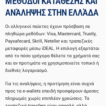
ΜΈΘΟΔΟΙ ΚΑΤΆΘΕΣΗΣ ΚΑΙ
ΑΝΆΛΗΨΗΣ ΣΤΗΝ ΕΛΛΆΔΑ
Οι ελληνικοί παίκτες έχουν πρόσβαση σε
πληθώρα μεθόδων: Visa, Mastercard, Trustly,
Paysafecard, Skrill, Neteller και τραπεζικές
μεταφορές μέσω iDEAL. Η επιλογή εξαρτάται
από το πόσο γρήγορα θέλετε τα χρήματά σας
και αν προτιμάτε να χρησιμοποιείτε τοπικό ή
διεθνές λογαριασμό.
Για τις αναλήψεις, η προτίμηση είναι συχνά
προς τα e‑wallets επειδή προσφέρουν άμεσες
πληρωμές χωρίς επιπλέον χρεώσεις. Τα
τραπεζικά transfers είναι ασφαλή, αλλά