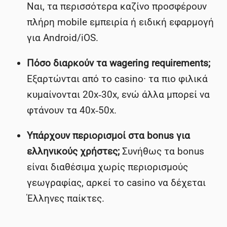
Ναι, τα περισσότερα καζίνο προσφέρουν
πλήρη mobile εμπειρία ή ειδική εφαρμογή
για Android/iOS.
Πόσο διαρκούν τα wagering requirements;
Εξαρτώνται από το casino· τα πιο φιλικά
κυμαίνονται 20x‑30x, ενώ άλλα μπορεί να
φτάνουν τα 40x‑50x.
Υπάρχουν περιορισμοί στα bonus για
ελληνικούς χρήστες;
Συνήθως τα bonus
είναι διαθέσιμα χωρίς περιορισμούς
γεωγραφίας, αρκεί το casino να δέχεται
Έλληνες παίκτες.