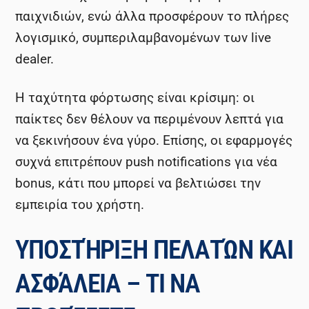
παιχνιδιών, ενώ άλλα προσφέρουν το πλήρες
λογισμικό, συμπεριλαμβανομένων των live
dealer.
Η ταχύτητα φόρτωσης είναι κρίσιμη: οι
παίκτες δεν θέλουν να περιμένουν λεπτά για
να ξεκινήσουν ένα γύρο. Επίσης, οι εφαρμογές
συχνά επιτρέπουν push notifications για νέα
bonus, κάτι που μπορεί να βελτιώσει την
εμπειρία του χρήστη.
ΥΠΟΣΤΉΡΙΞΗ ΠΕΛΑΤΏΝ ΚΑΙ
ΑΣΦΆΛΕΙΑ – ΤΙ ΝΑ