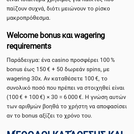
παίζουν συχνά, διότι μειώνουν το ρίσκο
μακροπρόθεσμα.
Welcome bonus και wagering
requirements
Παράδειγμα: ένα casino προσφέρει 100 %
bonus έως 150 € + 50 δωρεάν spins, με
wagering 30x. Αν καταθέσετε 100 €, το
συνολικό ποσό που πρέπει να στοιχηθεί είναι
(100 € + 100 €) × 30 = 6 000 €. Η γνώση αυτών
των αριθμών βοηθά το χρήστη να αποφασίσει
αν το bonus αξίζει το χρόνο του.