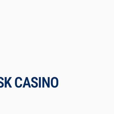
SK CASINO