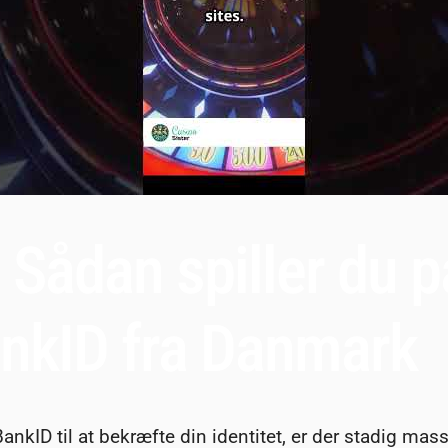
Sådan spiller du 
ankID fra Danmark
 BankID til at bekræfte din identitet, er der stadig 