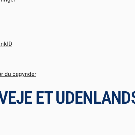
ankID
før du begynder
VEJE ET UDENLAND