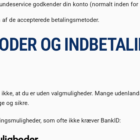
undeservice godkender din konto (normalt inden for 
n af de accepterede betalingsmetoder.
ODER OG INDBETAL
 ikke, at du er uden valgmuligheder. Mange udenlands
ge og sikre.
lingsmuligheder, som ofte ikke kræver BankID: