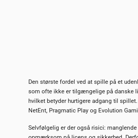
Den største fordel ved at spille på et ud
som ofte ikke er tilgængelige på danske l
hvilket betyder hurtigere adgang til spill
NetEnt, Pragmatic Play og Evolution Gam
Selvfølgelig er der også risici: manglend
opmærksom på licens og sikkerhed. Derfor