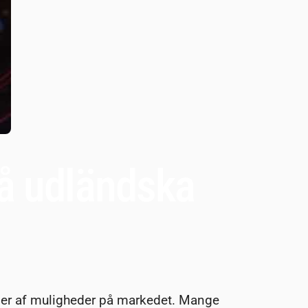
på udländska
masser af muligheder på markedet. Mange