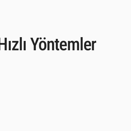
Hızlı Yöntemler