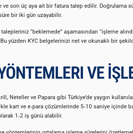
 ve son üç aya ait bir fatura talep edilir. Doğrulama s
e bir iki gün uzayabilir.
lepleriniz “beklemede” aşamasından “işleme alındı”
Bu yüzden KYC belgelerinizi net ve okunaklı bir şekil
YÖNTEMLERI VE İŞL
krill, Neteller ve Papara gibi Türkiye’de yaygın kullanı
llikle kart ve e‑para çözümlerinde 5‑10 saniye içinde 
larak 1‑2 iş günü alabilir.
me yöntemlerinin ortalama işleme sürelerini özetlemek