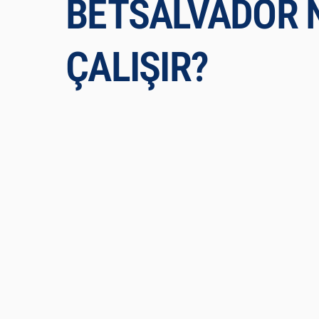
BETSALVADOR N
ÇALIŞIR?