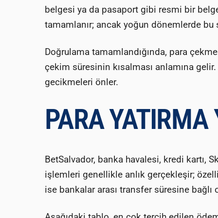
belgesi ya da pasaport gibi resmi bir belge
tamamlanır; ancak yoğun dönemlerde bu sür
Doğrulama tamamlandığında, para çekme ta
çekim süresinin kısalması anlamına gelir. 
gecikmeleri önler.
PARA YATIRMA 
BetSalvador, banka havalesi, kredi kartı, S
işlemleri genellikle anlık gerçekleşir; öze
ise bankalar arası transfer süresine bağlı o
Aşağıdaki tablo, en çok tercih edilen öde