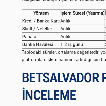
Yöntem
İşlem Süresi (Yatırma)
Kredi / Banka Kartı
Anlık
Skrill / Neteller
Anlık
Papara
Anlık
Banka Havalesi
1‑2 iş günü
Tablodaki süreler, ortalama değerlerdir; 
platformları işlem hacmini artırdığı için ba
BETSALVADOR P
İNCELEME