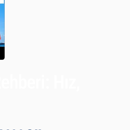
hberi: Hız,