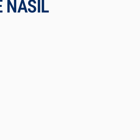
E NASIL