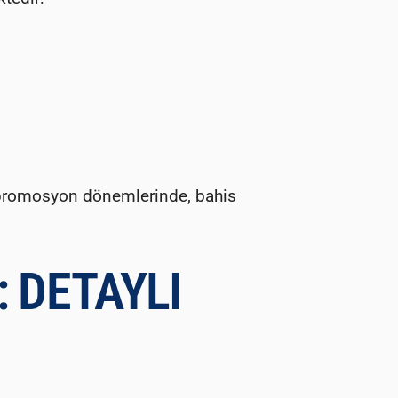
le promosyon dönemlerinde, bahis
 DETAYLI