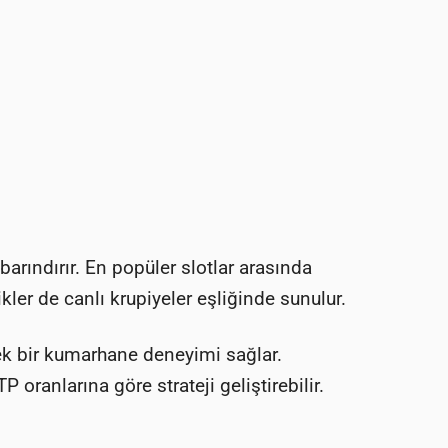
rındırır. En popüler slotlar arasında
ler de canlı krupiyeler eşliğinde sunulur.
ek bir kumarhane deneyimi sağlar.
TP oranlarına göre strateji geliştirebilir.