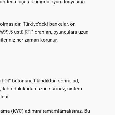
inden ulaşarak anında oyun dünyasına
lmasıdır. Türkiye’deki bankalar, ön
n %99.5 üstü RTP oranları, oyunculara uzun
gileriniz her zaman korunur.
t Ol” butonuna tıkladıktan sonra, ad,
aşık bir dakikadan uzun sürmez; sistem
erir.
rulama (KYC) adımını tamamlamalısınız. Bu