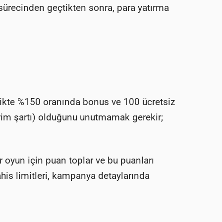
 sürecinden geçtikten sonra, para yatırma
irlikte %150 oranında bonus ve 100 ücretsiz
im şartı) olduğunu unutmamak gerekir;
 oyun için puan toplar ve bu puanları
ahis limitleri, kampanya detaylarında