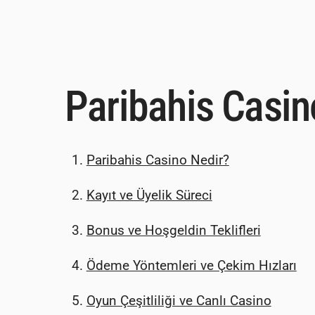
Skip
to
content
Paribahis Casin
Paribahis Casino Nedir?
Kayıt ve Üyelik Süreci
Bonus ve Hoşgeldin Teklifleri
Ödeme Yöntemleri ve Çekim Hızları
Oyun Çeşitliliği ve Canlı Casino