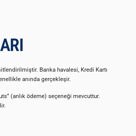
ARI
tlendirilmiştir. Banka havalesi, Kredi Kartı
enellikle anında gerçekleşir.
youts” (anlık ödeme) seçeneği mevcuttur.
ir.