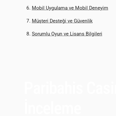
Mobil Uygulama ve Mobil Deneyim
Müşteri Desteği ve Güvenlik
Sorumlu Oyun ve Lisans Bilgileri
Paribahis Casi
İnceleme