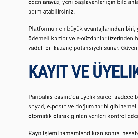
eden arayüz, yeni başlayanlar için bile anla
adım atabilirsiniz.
Platformun en büyük avantajlarından biri, 
ödemeli kartlar ve e-cüzdanlar üzerinden hı
vadeli bir kazanç potansiyeli sunar. Güvenl
KAYIT VE ÜYELI
Paribahis casino’da üyelik süreci sadece b
soyad, e‑posta ve doğum tarihi gibi temel
otomatik olarak girilen verileri kontrol ed
Kayıt işlemi tamamlandıktan sonra, hesabı