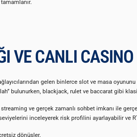
e tamamlanır.
ĞI VE CANLI CASINO
layıcılarından gelen binlerce slot ve masa oyununu ba
” bulunurken, blackjack, rulet ve baccarat gibi klasik
 streaming ve gerçek zamanlı sohbet imkanı ile gerç
 seviyelerini inceleyerek risk profilini ayarlayabilir ve R
cretsiz dönüşler.