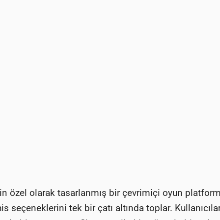
çin özel olarak tasarlanmış bir çevrimiçi oyun platfor
ahis seçeneklerini tek bir çatı altında toplar. Kullanıc